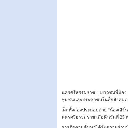
นครศรีธรรมราช – เยาวชนพี่น้อง 2
ชุมชนและประชาชนในสื่อสังคมออน
เด็กทั้งสองประกอบด้วย “น้องเอิร์น
นครศรีธรรมราช เมื่อคืนวันที่ 25
การติดตามค้นหาได้รับความร่วมมื