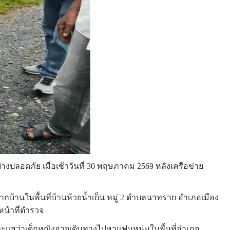
ปลอดภัย เมื่อเช้าวันที่ 30 พฤษภาคม 2569 หลังเครือข่าย
กจากบ้านในพื้นที่บ้านห้วยน้ำเย็น หมู่ 2 ตำบลนาทราย อำเภอเมือง
หน้าที่ตำรวจ
าะแสว่าเด็กหญิงอาจเดินทางไปหาแฟนหนุ่มในพื้นที่อำเภอ