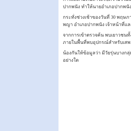
ปากพนัง ทำให้นายอำเภอปากพนังสั
กระทั่งช่วงเช้าของวันที่ 30 พฤษ
พญา อำเภอปากพนัง เจ้าหน้าที่แล
จากการเข้าตรวจค้น พบเยาวชนทั้ง 
ภายในพื้นที่พบอุปกรณ์สำหรับเสพ
น้องกันให้ข้อมูลว่า มีวัยรุ่นบาง
อย่างใด