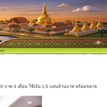
อเรา
0 บาท 3 เดือน ใช้เงิน 1.5 แสนล้านบาท พร้อมขยาย