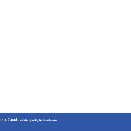
20716 อีเมลล์ : nakhonpost@hotmail.com